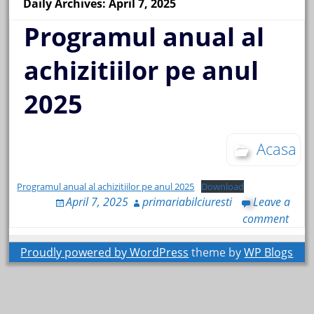
Daily Archives: April 7, 2025
Programul anual al
achizitiilor pe anul
2025
Acasa
Programul anual al achizitiilor pe anul 2025
Download
April 7, 2025
primariabilciuresti
Leave a
comment
Proudly powered by WordPress
theme by
WP Blogs