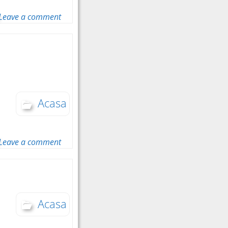
Leave a comment
Acasa
Leave a comment
Acasa