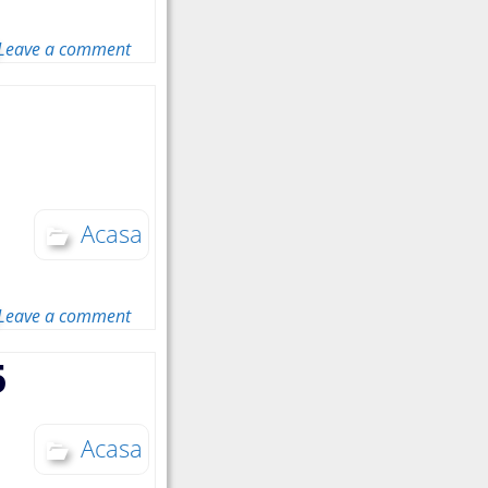
Leave a comment
Acasa
Leave a comment
5
Acasa