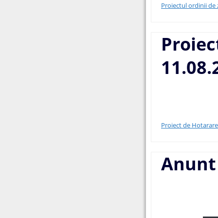
Proiectul ordinii de
Proiec
11.08.
Proiect de Hotarare
Anunt 