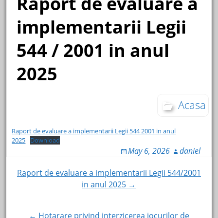
Raport de evaluare a
implementarii Legii
544 / 2001 in anul
2025
Acasa
Raport de evaluare a implementarii Legii 544 2001 in anul
2025
Download
May 6, 2026
daniel
Post
Raport de evaluare a implementarii Legii 544/2001
in anul 2025 →
navigation
← Hotarare privind interzicerea jocurilor de