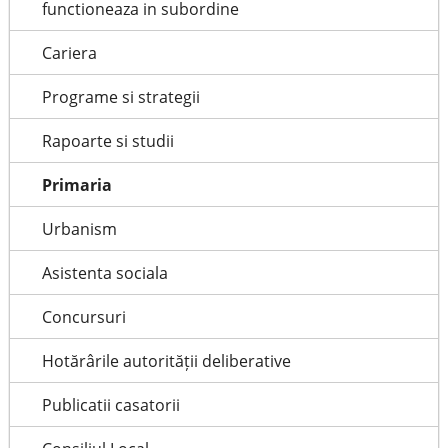
functioneaza in subordine
Cariera
Programe si strategii
Rapoarte si studii
Primaria
Urbanism
Asistenta sociala
Concursuri
Hotărârile autorității deliberative
Publicatii casatorii