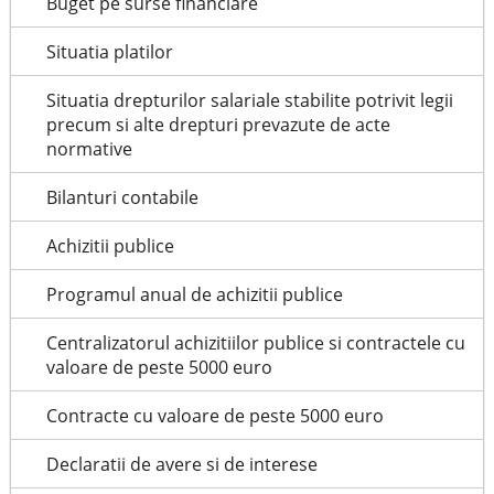
Buget pe surse financiare
Situatia platilor
Situatia drepturilor salariale stabilite potrivit legii
precum si alte drepturi prevazute de acte
normative
Bilanturi contabile
Achizitii publice
Programul anual de achizitii publice
Centralizatorul achizitiilor publice si contractele cu
valoare de peste 5000 euro
Contracte cu valoare de peste 5000 euro
Declaratii de avere si de interese