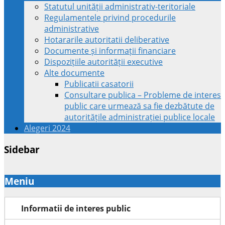
Statutul unității administrativ-teritoriale
Regulamentele privind procedurile
administrative
Hotararile autoritatii deliberative
Documente și informații financiare
Dispozițiile autorității executive
Alte documente
Publicatii casatorii
Consultare publica – Probleme de interes
public care urmează sa fie dezbătute de
autoritățile administrației publice locale
Alegeri 2024
Sidebar
Meniu
Informatii de interes public