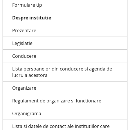
Formulare tip
Despre institutie
Prezentare
Legislatie
Conducere
Lista persoanelor din conducere si agenda de
lucru a acestora
Organizare
Regulament de organizare si functionare
Organigrama
Lista si datele de contact ale institutiilor care