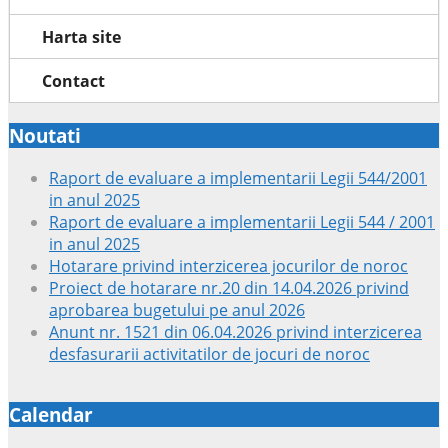
Harta site
Contact
Noutati
Raport de evaluare a implementarii Legii 544/2001
in anul 2025
Raport de evaluare a implementarii Legii 544 / 2001
in anul 2025
Hotarare privind interzicerea jocurilor de noroc
Proiect de hotarare nr.20 din 14.04.2026 privind
aprobarea bugetului pe anul 2026
Anunt nr. 1521 din 06.04.2026 privind interzicerea
desfasurarii activitatilor de jocuri de noroc
Calendar