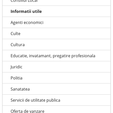
Consiliul Local
Informatii utile
Agenti economici
Culte
Cultura
Educatie, invatamant, pregatire profesionala
Juridic
Politia
Sanatatea
Servicii de utilitate publica
Oferta de vanzare