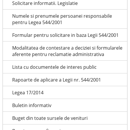
Solicitare informatii. Legislatie
Numele si prenumele persoanei responsabile
pentru Legea 544/2001
Formular pentru solicitare in baza Legii 544/2001
Modalitatea de contestare a deciziei si formularele
aferente pentru reclamatie administrativa
Lista cu documentele de interes public
Rapoarte de aplicare a Legii nr. 544/2001
Legea 17/2014
Buletin informativ
Buget din toate sursele de venituri