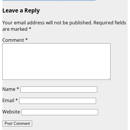
navigation
Leave a Reply
Your email address will not be published.
Required fields
are marked
*
Comment
*
Name
*
Email
*
Website