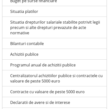
Buget pe surse financiare
Situatia platilor
Situatia drepturilor salariale stabilite potrivit legii
precum si alte drepturi prevazute de acte
normative
Bilanturi contabile
Achizitii publice
Programul anual de achizitii publice
Centralizatorul achizitiilor publice si contractele cu
valoare de peste 5000 euro
Contracte cu valoare de peste 5000 euro
Declaratii de avere si de interese