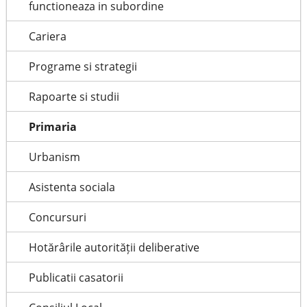
functioneaza in subordine
Cariera
Programe si strategii
Rapoarte si studii
Primaria
Urbanism
Asistenta sociala
Concursuri
Hotărârile autorității deliberative
Publicatii casatorii