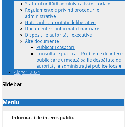
Statutul unității administrativ-teritoriale
Regulamentele privind procedurile
administrative
Hotararile autoritatii deliberative
Documente și informații financiare
Dispozițiile autorității executive
Alte documente
Publicatii casatorii
Consultare publica – Probleme de interes
public care urmează sa fie dezbătute de
autoritățile administrației publice locale
Alegeri 2024
Sidebar
Meniu
Informatii de interes public