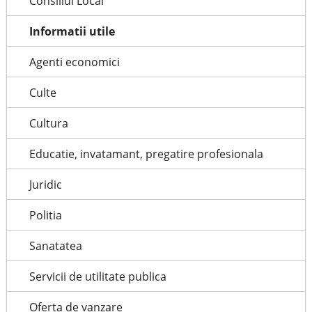
Consiliul Local
Informatii utile
Agenti economici
Culte
Cultura
Educatie, invatamant, pregatire profesionala
Juridic
Politia
Sanatatea
Servicii de utilitate publica
Oferta de vanzare