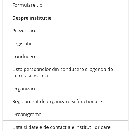
Formulare tip
Despre institutie
Prezentare
Legislatie
Conducere
Lista persoanelor din conducere si agenda de
lucru a acestora
Organizare
Regulament de organizare si functionare
Organigrama
Lista si datele de contact ale institutiilor care