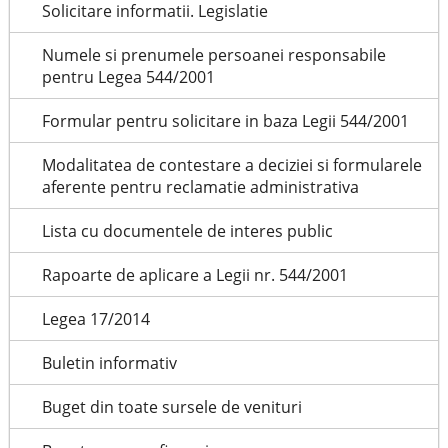
Solicitare informatii. Legislatie
Numele si prenumele persoanei responsabile
pentru Legea 544/2001
Formular pentru solicitare in baza Legii 544/2001
Modalitatea de contestare a deciziei si formularele
aferente pentru reclamatie administrativa
Lista cu documentele de interes public
Rapoarte de aplicare a Legii nr. 544/2001
Legea 17/2014
Buletin informativ
Buget din toate sursele de venituri