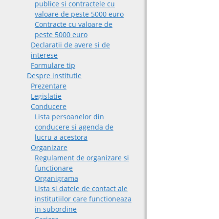
publice si contractele cu
valoare de peste 5000 euro
Contracte cu valoare de
peste 5000 euro
Declaratii de avere si de
interese
Formulare tip
Despre institutie
Prezentare
Legislatie
Conducere
Lista persoanelor din
conducere si agenda de
lucru a acestora
Organizare
Regulament de organizare si
functionare
Organigrama
Lista si datele de contact ale
institutiilor care functioneaza
in subordine