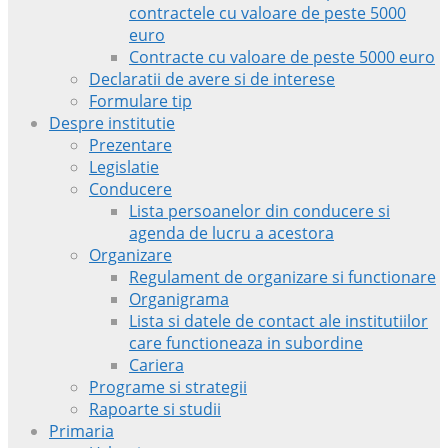
contractele cu valoare de peste 5000
euro
Contracte cu valoare de peste 5000 euro
Declaratii de avere si de interese
Formulare tip
Despre institutie
Prezentare
Legislatie
Conducere
Lista persoanelor din conducere si
agenda de lucru a acestora
Organizare
Regulament de organizare si functionare
Organigrama
Lista si datele de contact ale institutiilor
care functioneaza in subordine
Cariera
Programe si strategii
Rapoarte si studii
Primaria