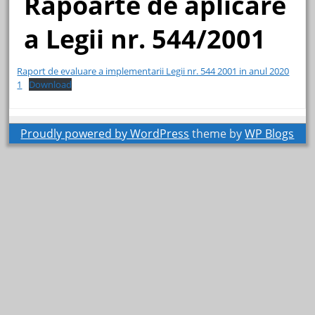
Rapoarte de aplicare
a Legii nr. 544/2001
Raport de evaluare a implementarii Legii nr. 544 2001 in anul 2020
1
Download
Proudly powered by WordPress
theme by
WP Blogs