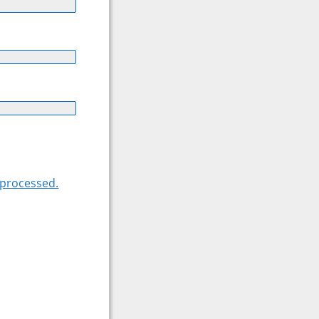
 processed.