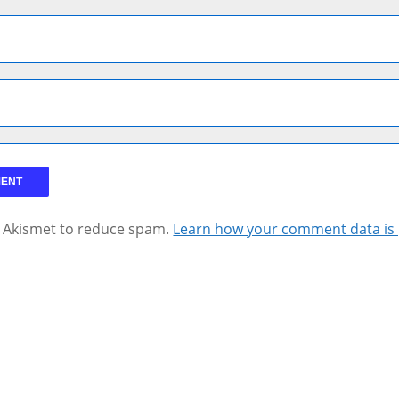
s Akismet to reduce spam.
Learn how your comment data is