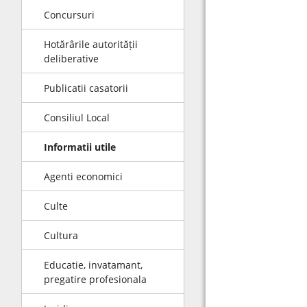
Concursuri
Hotărârile autorității
deliberative
Publicatii casatorii
Consiliul Local
Informatii utile
Agenti economici
Culte
Cultura
Educatie, invatamant,
pregatire profesionala