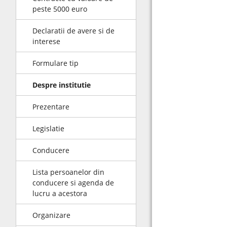
peste 5000 euro
Declaratii de avere si de
interese
Formulare tip
Despre institutie
Prezentare
Legislatie
Conducere
Lista persoanelor din
conducere si agenda de
lucru a acestora
Organizare