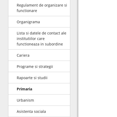
Regulament de organizare si
functionare
Organigrama
Lista si datele de contact ale
institutiilor care
functioneaza in subordine
Cariera
Programe si strategii
Rapoarte si studii
Primaria
Urbanism
Asistenta sociala