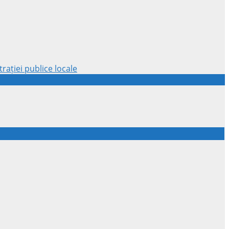
rației publice locale