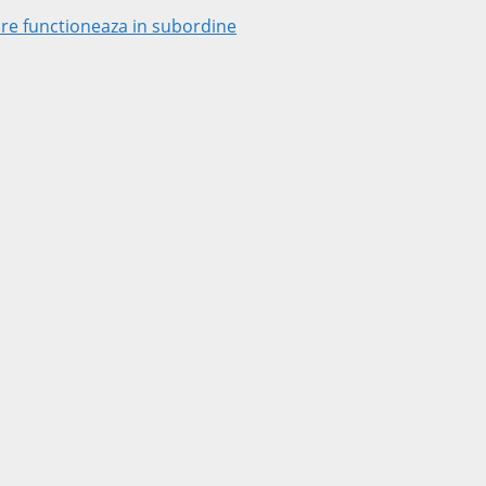
 care functioneaza in subordine