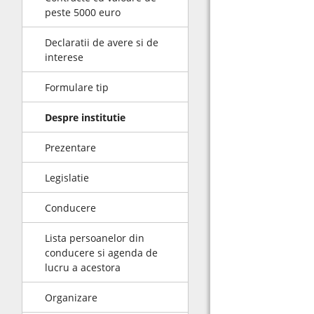
peste 5000 euro
Declaratii de avere si de
interese
Formulare tip
Despre institutie
Prezentare
Legislatie
Conducere
Lista persoanelor din
conducere si agenda de
lucru a acestora
Organizare