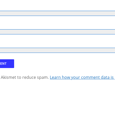
s Akismet to reduce spam.
Learn how your comment data is