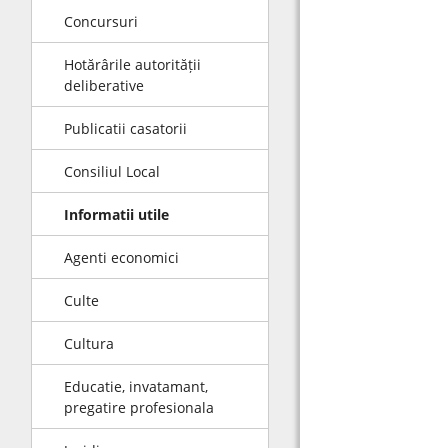
Concursuri
Hotărârile autorității
deliberative
Publicatii casatorii
Consiliul Local
Informatii utile
Agenti economici
Culte
Cultura
Educatie, invatamant,
pregatire profesionala