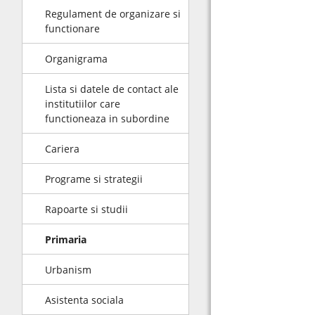
Regulament de organizare si
functionare
Organigrama
Lista si datele de contact ale
institutiilor care
functioneaza in subordine
Cariera
Programe si strategii
Rapoarte si studii
Primaria
Urbanism
Asistenta sociala