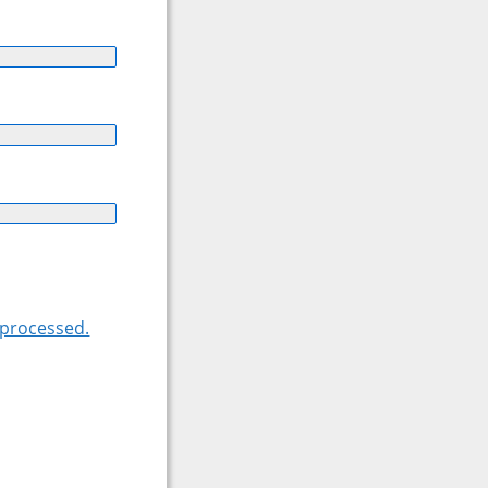
 processed.