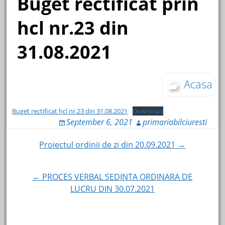
Buget rectificat prin
hcl nr.23 din
31.08.2021
Acasa
Buget rectificat hcl nr.23 din 31.08.2021
Download
September 6, 2021
primariabilciuresti
Post
Proiectul ordinii de zi din 20.09.2021 →
navigation
← PROCES VERBAL SEDINTA ORDINARA DE
LUCRU DIN 30.07.2021