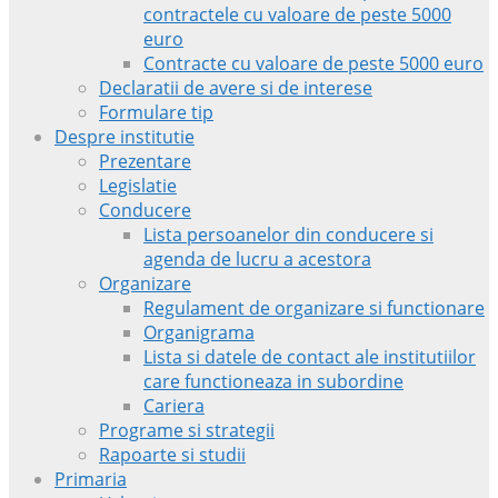
contractele cu valoare de peste 5000
euro
Contracte cu valoare de peste 5000 euro
Declaratii de avere si de interese
Formulare tip
Despre institutie
Prezentare
Legislatie
Conducere
Lista persoanelor din conducere si
agenda de lucru a acestora
Organizare
Regulament de organizare si functionare
Organigrama
Lista si datele de contact ale institutiilor
care functioneaza in subordine
Cariera
Programe si strategii
Rapoarte si studii
Primaria