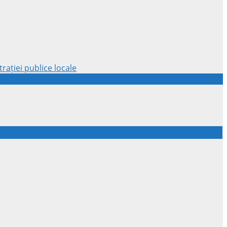
rației publice locale