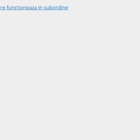
 care functioneaza in subordine