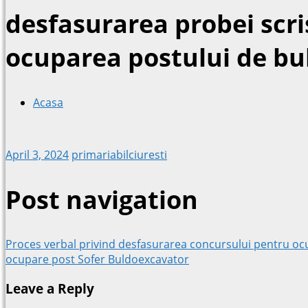
desfasurarea probei scr
ocuparea postului de bu
Acasa
April 3, 2024
primariabilciuresti
Post navigation
Proces verbal privind desfasurarea concursului pentru oc
ocupare post Sofer Buldoexcavator
Leave a Reply