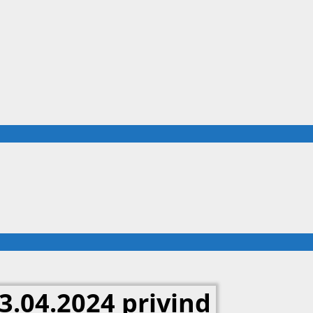
03.04.2024 privind