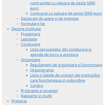
contractele cu valoare de peste 5000
euro
Contracte cu valoare de peste 5000 euro
Declaratii de avere si de interese
Formulare tip
Despre institutie
Prezentare
Legislatie
Conducere
Lista persoanelor din conducere si
agenda de lucru a acestora
Organizare
Regulament de organizare si functionare
Organigrama
Lista si datele de contact ale institutiilor
care functioneaza in subordine
Cariera
Programe si strategii
Rapoarte si studii
Primaria