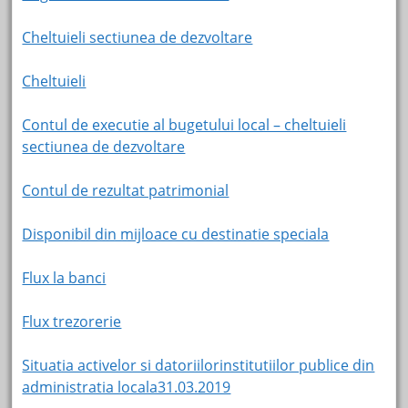
Cheltuieli sectiunea de dezvoltare
Cheltuieli
Contul de executie al bugetului local – cheltuieli
sectiunea de dezvoltare
Contul de rezultat patrimonial
Disponibil din mijloace cu destinatie speciala
Flux la banci
Flux trezorerie
Situatia activelor si datoriilorinstitutiilor publice din
administratia locala31.03.2019