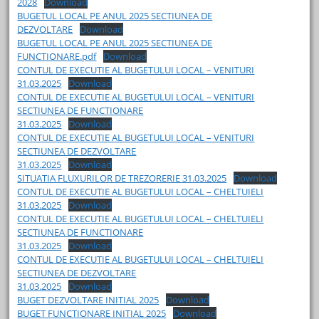
2028
Download
BUGETUL LOCAL PE ANUL 2025 SECTIUNEA DE
DEZVOLTARE
Download
BUGETUL LOCAL PE ANUL 2025 SECTIUNEA DE
FUNCTIONARE.pdf
Download
CONTUL DE EXECUTIE AL BUGETULUI LOCAL – VENITURI
31.03.2025
Download
CONTUL DE EXECUTIE AL BUGETULUI LOCAL – VENITURI
SECTIUNEA DE FUNCTIONARE
31.03.2025
Download
CONTUL DE EXECUTIE AL BUGETULUI LOCAL – VENITURI
SECTIUNEA DE DEZVOLTARE
31.03.2025
Download
SITUATIA FLUXURILOR DE TREZORERIE 31.03.2025
Download
CONTUL DE EXECUTIE AL BUGETULUI LOCAL – CHELTUIELI
31.03.2025
Download
CONTUL DE EXECUTIE AL BUGETULUI LOCAL – CHELTUIELI
SECTIUNEA DE FUNCTIONARE
31.03.2025
Download
CONTUL DE EXECUTIE AL BUGETULUI LOCAL – CHELTUIELI
SECTIUNEA DE DEZVOLTARE
31.03.2025
Download
BUGET DEZVOLTARE INITIAL 2025
Download
BUGET FUNCTIONARE INITIAL 2025
Download