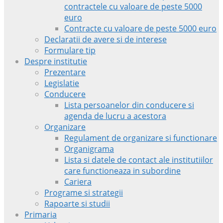
contractele cu valoare de peste 5000
euro
Contracte cu valoare de peste 5000 euro
Declaratii de avere si de interese
Formulare tip
Despre institutie
Prezentare
Legislatie
Conducere
Lista persoanelor din conducere si
agenda de lucru a acestora
Organizare
Regulament de organizare si functionare
Organigrama
Lista si datele de contact ale institutiilor
care functioneaza in subordine
Cariera
Programe si strategii
Rapoarte si studii
Primaria