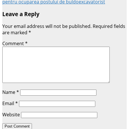
pentru ocuparea postului de buldoexcavatorist
Leave a Reply
Your email address will not be published.
Required fields
are marked
*
Comment
*
Name
*
Email
*
Website