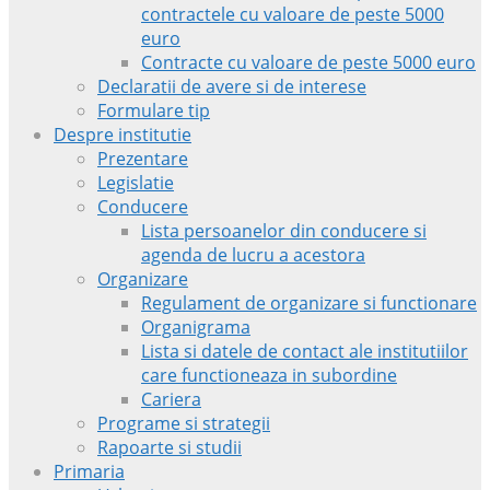
contractele cu valoare de peste 5000
euro
Contracte cu valoare de peste 5000 euro
Declaratii de avere si de interese
Formulare tip
Despre institutie
Prezentare
Legislatie
Conducere
Lista persoanelor din conducere si
agenda de lucru a acestora
Organizare
Regulament de organizare si functionare
Organigrama
Lista si datele de contact ale institutiilor
care functioneaza in subordine
Cariera
Programe si strategii
Rapoarte si studii
Primaria