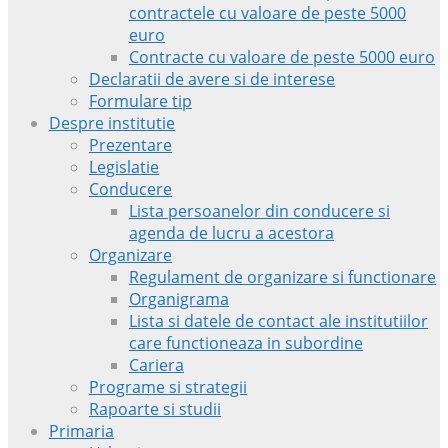
contractele cu valoare de peste 5000
euro
Contracte cu valoare de peste 5000 euro
Declaratii de avere si de interese
Formulare tip
Despre institutie
Prezentare
Legislatie
Conducere
Lista persoanelor din conducere si
agenda de lucru a acestora
Organizare
Regulament de organizare si functionare
Organigrama
Lista si datele de contact ale institutiilor
care functioneaza in subordine
Cariera
Programe si strategii
Rapoarte si studii
Primaria