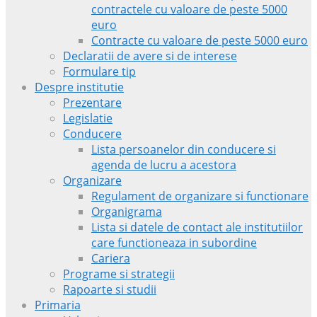
contractele cu valoare de peste 5000
euro
Contracte cu valoare de peste 5000 euro
Declaratii de avere si de interese
Formulare tip
Despre institutie
Prezentare
Legislatie
Conducere
Lista persoanelor din conducere si
agenda de lucru a acestora
Organizare
Regulament de organizare si functionare
Organigrama
Lista si datele de contact ale institutiilor
care functioneaza in subordine
Cariera
Programe si strategii
Rapoarte si studii
Primaria