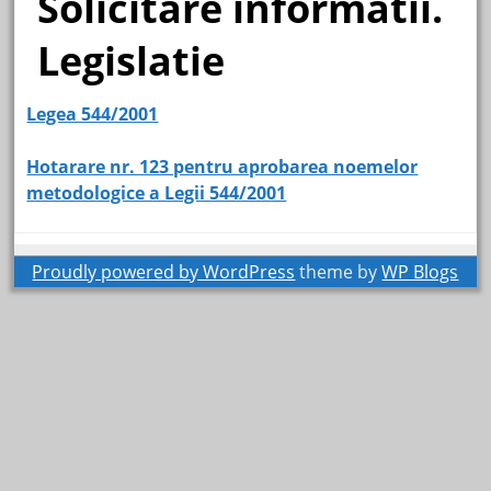
Solicitare informatii.
Legislatie
Legea 544/2001
Hotarare nr. 123 pentru aprobarea noemelor
metodologice a Legii 544/2001
Proudly powered by WordPress
theme by
WP Blogs