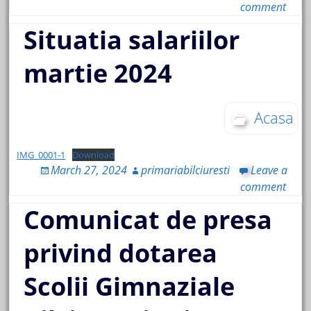
comment
Situatia salariilor
martie 2024
Acasa
IMG_0001-1
Download
March 27, 2024
primariabilciuresti
Leave a
comment
Comunicat de presa
privind dotarea
Scolii Gimnaziale