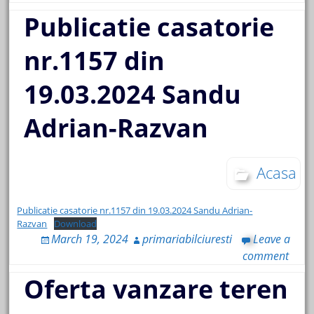
Publicatie casatorie
nr.1157 din
19.03.2024 Sandu
Adrian-Razvan
Acasa
Publicatie casatorie nr.1157 din 19.03.2024 Sandu Adrian-
Razvan
Download
March 19, 2024
primariabilciuresti
Leave a
comment
Oferta vanzare teren