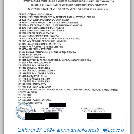
March 27, 2024
primariabilciuresti
Leave a