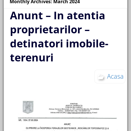
Monthly Archives: March 2024
Anunt – In atentia
proprietarilor –
detinatori imobile-
terenuri
Acasa