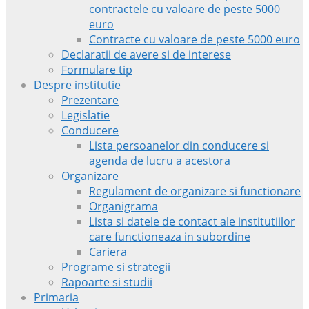
contractele cu valoare de peste 5000
euro
Contracte cu valoare de peste 5000 euro
Declaratii de avere si de interese
Formulare tip
Despre institutie
Prezentare
Legislatie
Conducere
Lista persoanelor din conducere si
agenda de lucru a acestora
Organizare
Regulament de organizare si functionare
Organigrama
Lista si datele de contact ale institutiilor
care functioneaza in subordine
Cariera
Programe si strategii
Rapoarte si studii
Primaria