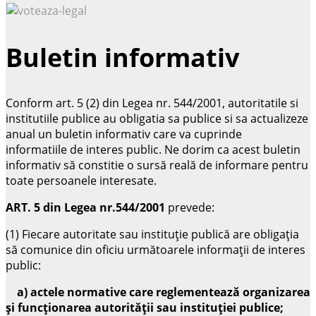
Buletin informativ
Conform art. 5 (2) din Legea nr. 544/2001, autoritatile si
institutiile publice au obligatia sa publice si sa actualizeze
anual un buletin informativ care va cuprinde
informatiile de interes public. Ne dorim ca acest buletin
informativ să constitie o sursă reală de informare pentru
toate persoanele interesate.
ART. 5 din Legea nr.544/2001
prevede:
(1) Fiecare autoritate sau instituţie publică are obligaţia
să comunice din oficiu următoarele informaţii de interes
public:
a) actele normative care reglementează organizarea
şi funcţionarea autorităţii sau instituţiei publice;