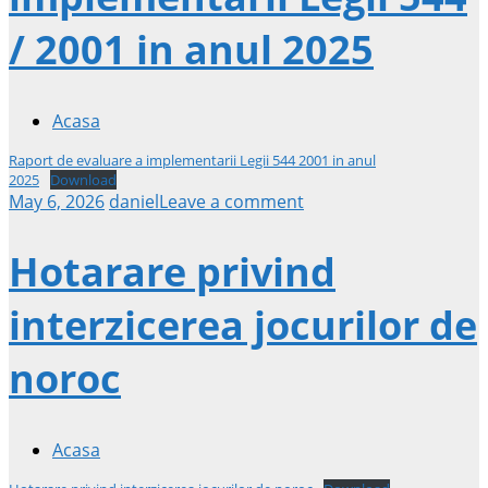
/ 2001 in anul 2025
Acasa
Raport de evaluare a implementarii Legii 544 2001 in anul
2025
Download
May 6, 2026
daniel
Leave a comment
Hotarare privind
interzicerea jocurilor de
noroc
Acasa