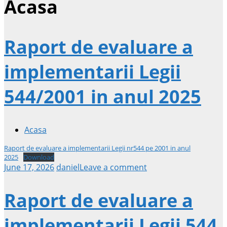
Acasa
Raport de evaluare a
implementarii Legii
544/2001 in anul 2025
Acasa
Raport de evaluare a implementarii Legii nr544 pe 2001 in anul
2025
Download
June 17, 2026
daniel
Leave a comment
Raport de evaluare a
implementarii Legii 544