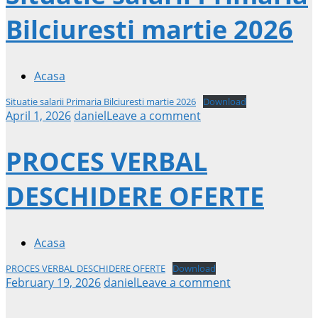
Bilciuresti martie 2026
Acasa
Situatie salarii Primaria Bilciuresti martie 2026
Download
April 1, 2026
daniel
Leave a comment
PROCES VERBAL
DESCHIDERE OFERTE
Acasa
PROCES VERBAL DESCHIDERE OFERTE
Download
February 19, 2026
daniel
Leave a comment