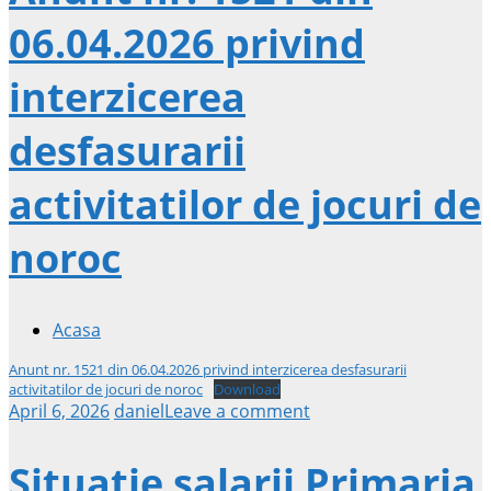
06.04.2026 privind
interzicerea
desfasurarii
activitatilor de jocuri de
noroc
Acasa
Anunt nr. 1521 din 06.04.2026 privind interzicerea desfasurarii
activitatilor de jocuri de noroc
Download
April 6, 2026
daniel
Leave a comment
Situatie salarii Primaria