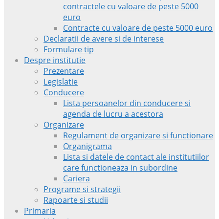
contractele cu valoare de peste 5000
euro
Contracte cu valoare de peste 5000 euro
Declaratii de avere si de interese
Formulare tip
Despre institutie
Prezentare
Legislatie
Conducere
Lista persoanelor din conducere si
agenda de lucru a acestora
Organizare
Regulament de organizare si functionare
Organigrama
Lista si datele de contact ale institutiilor
care functioneaza in subordine
Cariera
Programe si strategii
Rapoarte si studii
Primaria