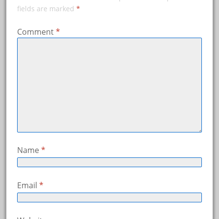
fields are marked
*
Comment
*
Name
*
Email
*