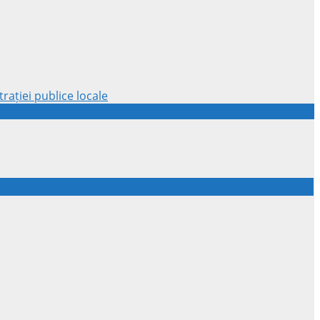
rației publice locale