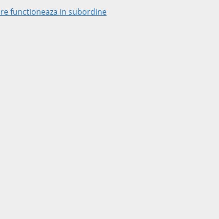
 care functioneaza in subordine