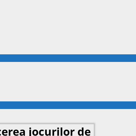
erea jocurilor de