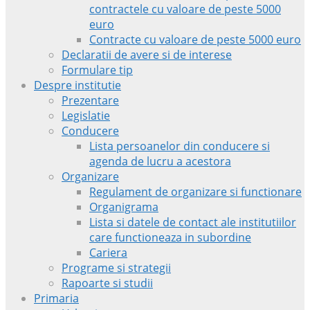
contractele cu valoare de peste 5000
euro
Contracte cu valoare de peste 5000 euro
Declaratii de avere si de interese
Formulare tip
Despre institutie
Prezentare
Legislatie
Conducere
Lista persoanelor din conducere si
agenda de lucru a acestora
Organizare
Regulament de organizare si functionare
Organigrama
Lista si datele de contact ale institutiilor
care functioneaza in subordine
Cariera
Programe si strategii
Rapoarte si studii
Primaria