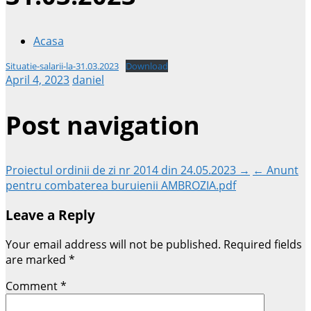
Acasa
Situatie-salarii-la-31.03.2023
Download
April 4, 2023
daniel
Post navigation
Proiectul ordinii de zi nr 2014 din 24.05.2023 →
← Anunt
pentru combaterea buruienii AMBROZIA.pdf
Leave a Reply
Your email address will not be published.
Required fields
are marked
*
Comment
*