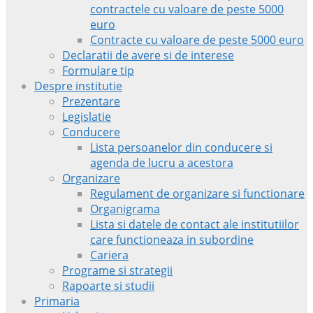
contractele cu valoare de peste 5000
euro
Contracte cu valoare de peste 5000 euro
Declaratii de avere si de interese
Formulare tip
Despre institutie
Prezentare
Legislatie
Conducere
Lista persoanelor din conducere si
agenda de lucru a acestora
Organizare
Regulament de organizare si functionare
Organigrama
Lista si datele de contact ale institutiilor
care functioneaza in subordine
Cariera
Programe si strategii
Rapoarte si studii
Primaria