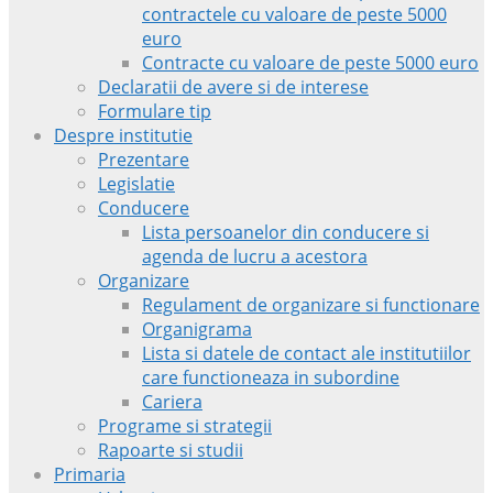
contractele cu valoare de peste 5000
euro
Contracte cu valoare de peste 5000 euro
Declaratii de avere si de interese
Formulare tip
Despre institutie
Prezentare
Legislatie
Conducere
Lista persoanelor din conducere si
agenda de lucru a acestora
Organizare
Regulament de organizare si functionare
Organigrama
Lista si datele de contact ale institutiilor
care functioneaza in subordine
Cariera
Programe si strategii
Rapoarte si studii
Primaria