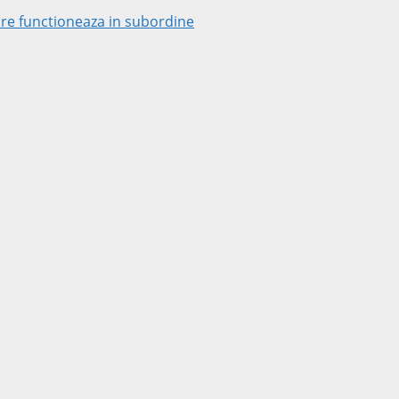
 care functioneaza in subordine