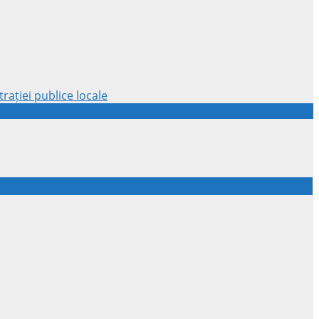
rației publice locale