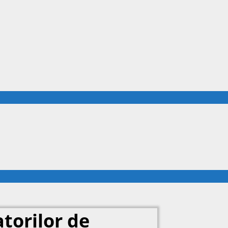
torilor de