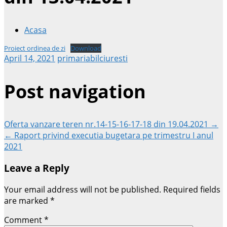
Acasa
Proiect ordinea de zi
Download
April 14, 2021
primariabilciuresti
Post navigation
Oferta vanzare teren nr.14-15-16-17-18 din 19.04.2021 →
← Raport privind executia bugetara pe trimestru I anul
2021
Leave a Reply
Your email address will not be published.
Required fields
are marked
*
Comment
*