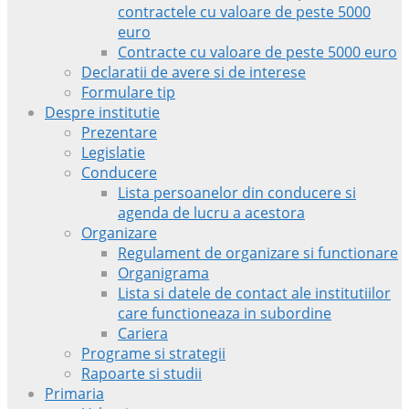
contractele cu valoare de peste 5000
euro
Contracte cu valoare de peste 5000 euro
Declaratii de avere si de interese
Formulare tip
Despre institutie
Prezentare
Legislatie
Conducere
Lista persoanelor din conducere si
agenda de lucru a acestora
Organizare
Regulament de organizare si functionare
Organigrama
Lista si datele de contact ale institutiilor
care functioneaza in subordine
Cariera
Programe si strategii
Rapoarte si studii
Primaria