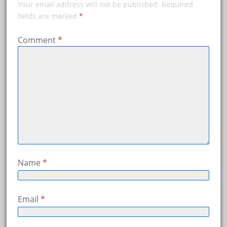
Your email address will not be published.
Required
fields are marked
*
Comment
*
Name
*
Email
*