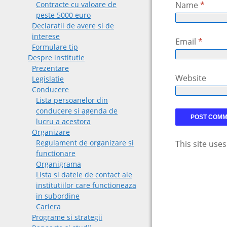
Contracte cu valoare de
Name
*
peste 5000 euro
Declaratii de avere si de
interese
Email
*
Formulare tip
Despre institutie
Prezentare
Website
Legislatie
Conducere
Lista persoanelor din
conducere si agenda de
lucru a acestora
Organizare
Regulament de organizare si
This site use
functionare
Organigrama
Lista si datele de contact ale
institutiilor care functioneaza
in subordine
Cariera
Programe si strategii