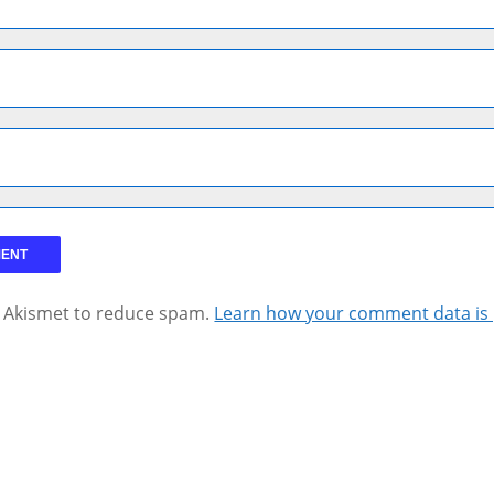
s Akismet to reduce spam.
Learn how your comment data is