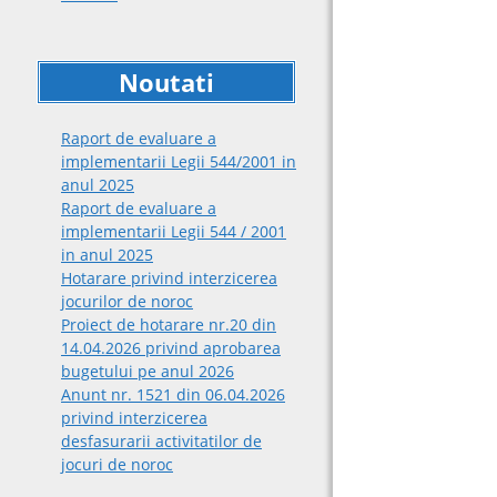
Noutati
Raport de evaluare a
implementarii Legii 544/2001 in
anul 2025
Raport de evaluare a
implementarii Legii 544 / 2001
in anul 2025
Hotarare privind interzicerea
jocurilor de noroc
Proiect de hotarare nr.20 din
14.04.2026 privind aprobarea
bugetului pe anul 2026
Anunt nr. 1521 din 06.04.2026
privind interzicerea
desfasurarii activitatilor de
jocuri de noroc