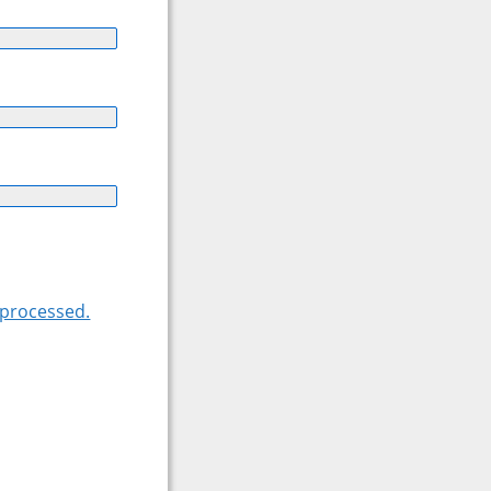
 processed.