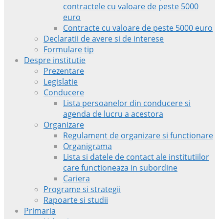
contractele cu valoare de peste 5000
euro
Contracte cu valoare de peste 5000 euro
Declaratii de avere si de interese
Formulare tip
Despre institutie
Prezentare
Legislatie
Conducere
Lista persoanelor din conducere si
agenda de lucru a acestora
Organizare
Regulament de organizare si functionare
Organigrama
Lista si datele de contact ale institutiilor
care functioneaza in subordine
Cariera
Programe si strategii
Rapoarte si studii
Primaria