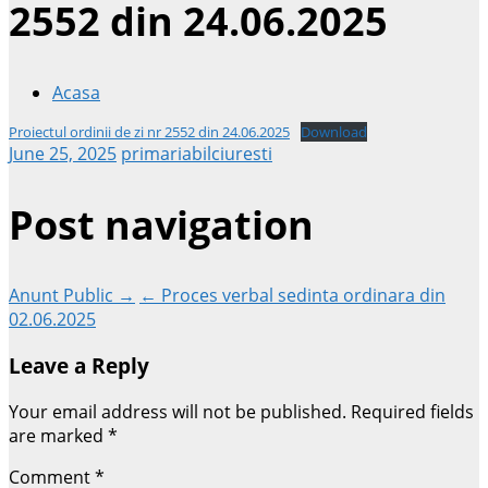
2552 din 24.06.2025
Acasa
Proiectul ordinii de zi nr 2552 din 24.06.2025
Download
June 25, 2025
primariabilciuresti
Post navigation
Anunt Public →
← Proces verbal sedinta ordinara din
02.06.2025
Leave a Reply
Your email address will not be published.
Required fields
are marked
*
Comment
*