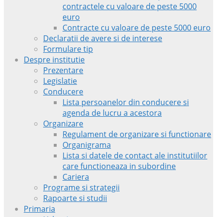
contractele cu valoare de peste 5000
euro
Contracte cu valoare de peste 5000 euro
Declaratii de avere si de interese
Formulare tip
Despre institutie
Prezentare
Legislatie
Conducere
Lista persoanelor din conducere si
agenda de lucru a acestora
Organizare
Regulament de organizare si functionare
Organigrama
Lista si datele de contact ale institutiilor
care functioneaza in subordine
Cariera
Programe si strategii
Rapoarte si studii
Primaria