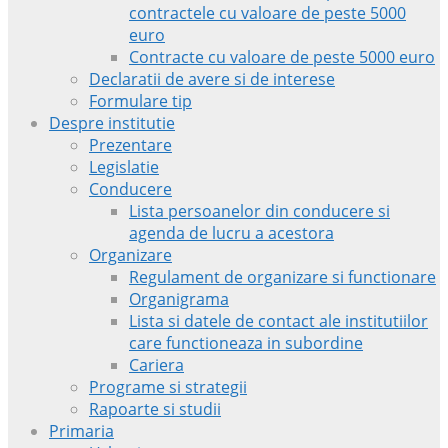
contractele cu valoare de peste 5000
euro
Contracte cu valoare de peste 5000 euro
Declaratii de avere si de interese
Formulare tip
Despre institutie
Prezentare
Legislatie
Conducere
Lista persoanelor din conducere si
agenda de lucru a acestora
Organizare
Regulament de organizare si functionare
Organigrama
Lista si datele de contact ale institutiilor
care functioneaza in subordine
Cariera
Programe si strategii
Rapoarte si studii
Primaria