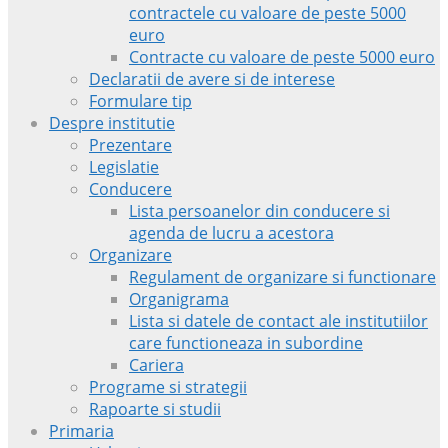
contractele cu valoare de peste 5000
euro
Contracte cu valoare de peste 5000 euro
Declaratii de avere si de interese
Formulare tip
Despre institutie
Prezentare
Legislatie
Conducere
Lista persoanelor din conducere si
agenda de lucru a acestora
Organizare
Regulament de organizare si functionare
Organigrama
Lista si datele de contact ale institutiilor
care functioneaza in subordine
Cariera
Programe si strategii
Rapoarte si studii
Primaria