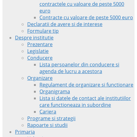
contractele cu valoare de peste 5000
euro
Contracte cu valoare de peste 5000 euro
Declaratii de avere si de interese
Formulare tip
Despre institutie
Prezentare
Legislatie
Conducere
Lista persoanelor din conducere si
agenda de lucru a acestora
Organizare
Regulament de organizare si functionare
Organigrama
Lista si datele de contact ale institutiilor
care functioneaza in subordine
Cariera
Programe si strategii
Rapoarte si studii
Primaria