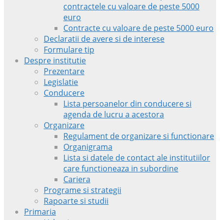
contractele cu valoare de peste 5000
euro
Contracte cu valoare de peste 5000 euro
Declaratii de avere si de interese
Formulare tip
Despre institutie
Prezentare
Legislatie
Conducere
Lista persoanelor din conducere si
agenda de lucru a acestora
Organizare
Regulament de organizare si functionare
Organigrama
Lista si datele de contact ale institutiilor
care functioneaza in subordine
Cariera
Programe si strategii
Rapoarte si studii
Primaria