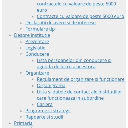
contractele cu valoare de peste 5000
euro
Contracte cu valoare de peste 5000 euro
Declaratii de avere si de interese
Formulare tip
Despre institutie
Prezentare
Legislatie
Conducere
Lista persoanelor din conducere si
agenda de lucru a acestora
Organizare
Regulament de organizare si functionare
Organigrama
Lista si datele de contact ale institutiilor
care functioneaza in subordine
Cariera
Programe si strategii
Rapoarte si studii
Primaria