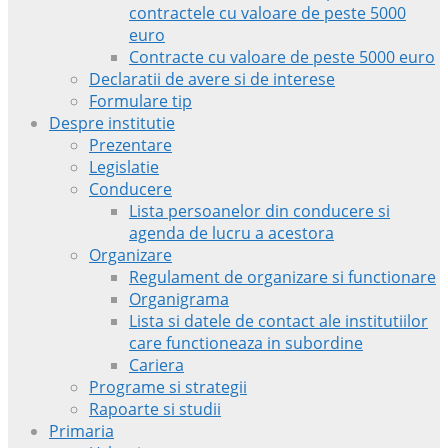
contractele cu valoare de peste 5000
euro
Contracte cu valoare de peste 5000 euro
Declaratii de avere si de interese
Formulare tip
Despre institutie
Prezentare
Legislatie
Conducere
Lista persoanelor din conducere si
agenda de lucru a acestora
Organizare
Regulament de organizare si functionare
Organigrama
Lista si datele de contact ale institutiilor
care functioneaza in subordine
Cariera
Programe si strategii
Rapoarte si studii
Primaria