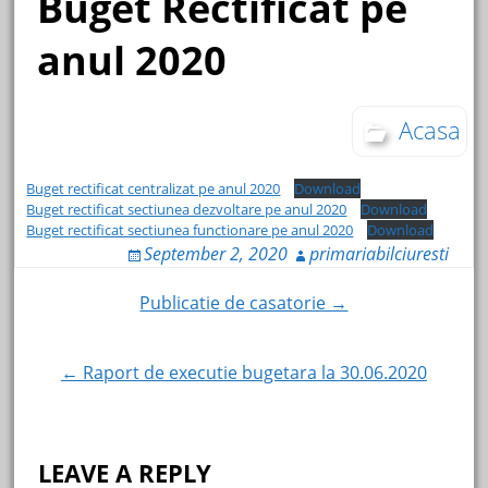
Buget Rectificat pe
anul 2020
Acasa
Buget rectificat centralizat pe anul 2020
Download
Buget rectificat sectiunea dezvoltare pe anul 2020
Download
Buget rectificat sectiunea functionare pe anul 2020
Download
September 2, 2020
primariabilciuresti
Post
Publicatie de casatorie →
navigation
← Raport de executie bugetara la 30.06.2020
LEAVE A REPLY