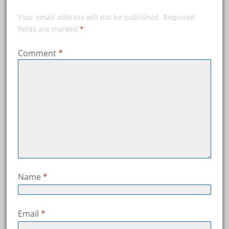
Your email address will not be published.
Required
fields are marked
*
Comment
*
Name
*
Email
*