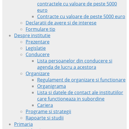
contractele cu valoare de peste 5000
euro
Contracte cu valoare de peste 5000 euro
Declaratii de avere si de interese
Formulare tip
Despre institutie
Prezentare
Legislatie
Conducere
Lista persoanelor din conducere si
agenda de lucru a acestora
Organizare
Regulament de organizare si functionare
Organigrama
Lista si datele de contact ale institutiilor
care functioneaza in subordine
Cariera
Programe si strategii
Rapoarte si studii
Primaria