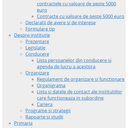
contractele cu valoare de peste 5000
euro
Contracte cu valoare de peste 5000 euro
Declaratii de avere si de interese
Formulare tip
Despre institutie
Prezentare
Legislatie
Conducere
Lista persoanelor din conducere si
agenda de lucru a acestora
Organizare
Regulament de organizare si functionare
Organigrama
Lista si datele de contact ale institutiilor
care functioneaza in subordine
Cariera
Programe si strategii
Rapoarte si studii
Primaria