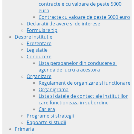
contractele cu valoare de peste 5000
euro
Contracte cu valoare de peste 5000 euro
Declaratii de avere si de interese
Formulare tip
Despre institutie
Prezentare
Legislatie
Conducere
Lista persoanelor din conducere si
agenda de lucru a acestora
Organizare
Regulament de organizare si functionare
Organigrama
Lista si datele de contact ale institutiilor
care functioneaza in subordine
Cariera
Programe si strategii
Rapoarte si studii
Primaria