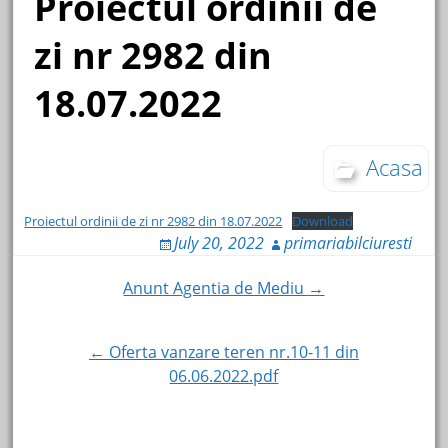
Proiectul ordinii de
zi nr 2982 din
18.07.2022
Acasa
Proiectul ordinii de zi nr 2982 din 18.07.2022
Download
July 20, 2022
primariabilciuresti
Post
Anunt Agentia de Mediu →
navigation
← Oferta vanzare teren nr.10-11 din
06.06.2022.pdf