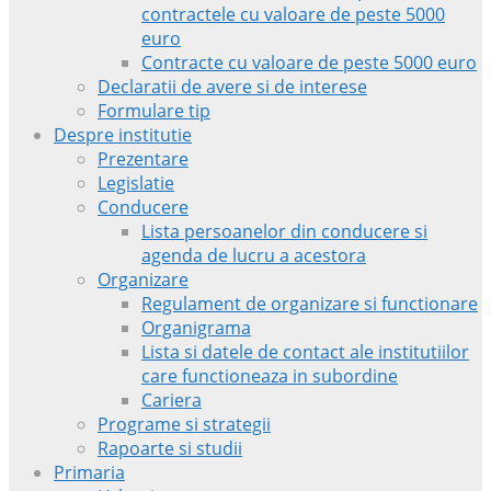
contractele cu valoare de peste 5000
euro
Contracte cu valoare de peste 5000 euro
Declaratii de avere si de interese
Formulare tip
Despre institutie
Prezentare
Legislatie
Conducere
Lista persoanelor din conducere si
agenda de lucru a acestora
Organizare
Regulament de organizare si functionare
Organigrama
Lista si datele de contact ale institutiilor
care functioneaza in subordine
Cariera
Programe si strategii
Rapoarte si studii
Primaria