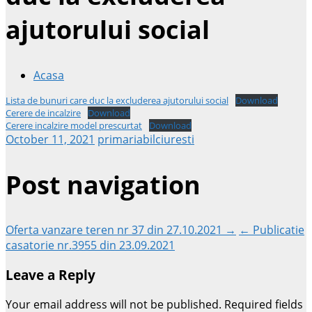
ajutorului social
Acasa
Lista de bunuri care duc la excluderea ajutorului social
Download
Cerere de incalzire
Download
Cerere incalzire model prescurtat
Download
October 11, 2021
primariabilciuresti
Post navigation
Oferta vanzare teren nr 37 din 27.10.2021 →
← Publicatie
casatorie nr.3955 din 23.09.2021
Leave a Reply
Your email address will not be published.
Required fields