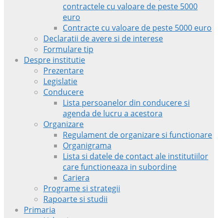
contractele cu valoare de peste 5000
euro
Contracte cu valoare de peste 5000 euro
Declaratii de avere si de interese
Formulare tip
Despre institutie
Prezentare
Legislatie
Conducere
Lista persoanelor din conducere si
agenda de lucru a acestora
Organizare
Regulament de organizare si functionare
Organigrama
Lista si datele de contact ale institutiilor
care functioneaza in subordine
Cariera
Programe si strategii
Rapoarte si studii
Primaria