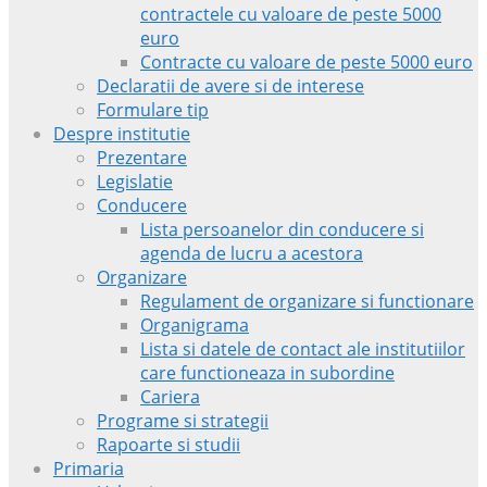
contractele cu valoare de peste 5000
euro
Contracte cu valoare de peste 5000 euro
Declaratii de avere si de interese
Formulare tip
Despre institutie
Prezentare
Legislatie
Conducere
Lista persoanelor din conducere si
agenda de lucru a acestora
Organizare
Regulament de organizare si functionare
Organigrama
Lista si datele de contact ale institutiilor
care functioneaza in subordine
Cariera
Programe si strategii
Rapoarte si studii
Primaria