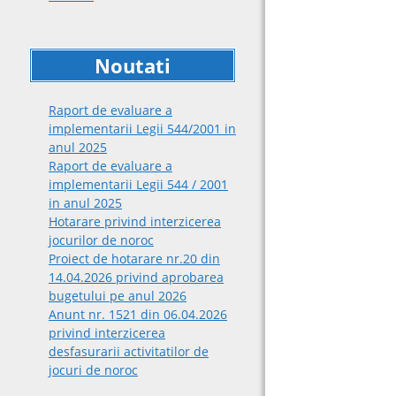
Noutati
Raport de evaluare a
implementarii Legii 544/2001 in
anul 2025
Raport de evaluare a
implementarii Legii 544 / 2001
in anul 2025
Hotarare privind interzicerea
jocurilor de noroc
Proiect de hotarare nr.20 din
14.04.2026 privind aprobarea
bugetului pe anul 2026
Anunt nr. 1521 din 06.04.2026
privind interzicerea
desfasurarii activitatilor de
jocuri de noroc