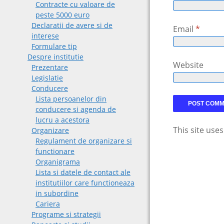
Contracte cu valoare de
peste 5000 euro
Declaratii de avere si de
Email
*
interese
Formulare tip
Despre institutie
Website
Prezentare
Legislatie
Conducere
Lista persoanelor din
conducere si agenda de
lucru a acestora
This site use
Organizare
Regulament de organizare si
functionare
Organigrama
Lista si datele de contact ale
institutiilor care functioneaza
in subordine
Cariera
Programe si strategii