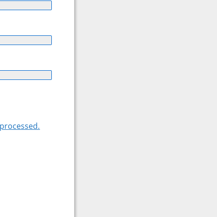
 processed.