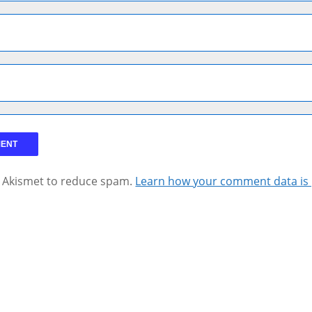
s Akismet to reduce spam.
Learn how your comment data is